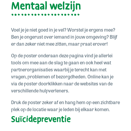
Mentaal welzijn
Voel je je niet goed in je vel? Worstel je ergens mee?
Ben je ongerust over iemand in jouw omgeving? Blijf
er dan zeker niet mee zitten, maar praat erover!
Op de poster onderaan deze pagina vind je allerlei
tools om mee aan de slag te gaan en ook heel wat
partnerorganisaties waarbij je terecht kan met
vragen, problemen of bezorgdheden. Online kan je
via de poster doorklikken naar de websites van de
verschillende hulpverleners.
Druk de poster zeker af en hang hem op een zichtbare
plek op de locatie waar je leden bij elkaar komen.
Suïcidepreventie